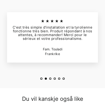
★★★★★
C'est très simple d'installation et la tyrolienne
fonctionne très bien. Produit répondant à nos
attentes, à recommander! Merci pour le
sérieux et votre professionalisme.
Fam. Touladi
Frankrike
Du vil kanskje også like