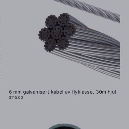
6 mm galvanisert kabel av flyklasse, 30m hjul
$115.00