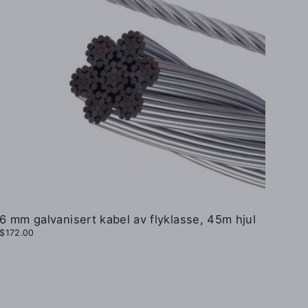
6 mm galvanisert kabel av flyklasse, 45m hjul
$172.00