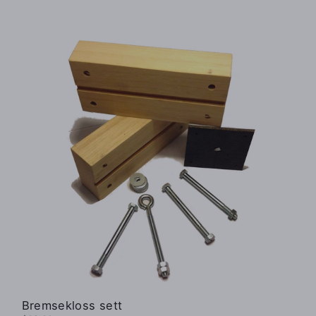
Bremsekloss sett