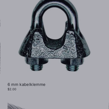
6 mm kabelklemme
$2.00