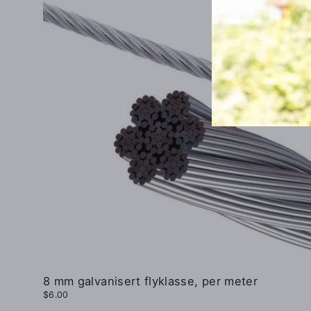
8 mm galvanisert flyklasse, per meter
$6.00