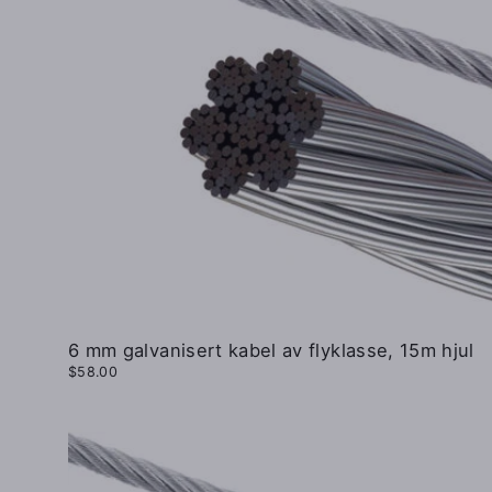
6 mm galvanisert kabel av flyklasse, 15m hjul
$58.00