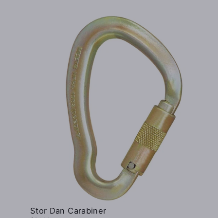
Stor Dan Carabiner