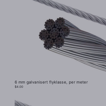
6 mm galvanisert flyklasse, per meter
$4.00