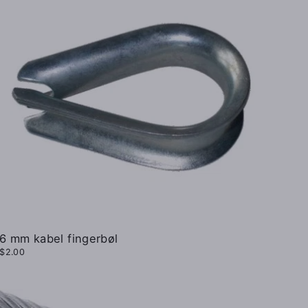
6 mm kabel fingerbøl
$2.00