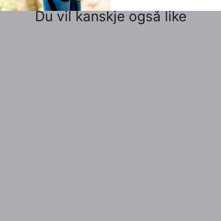
Du vil kanskje også like