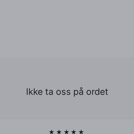
Ikke ta oss på ordet
★★★★★