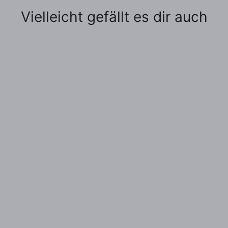
Vielleicht gefällt es dir auch