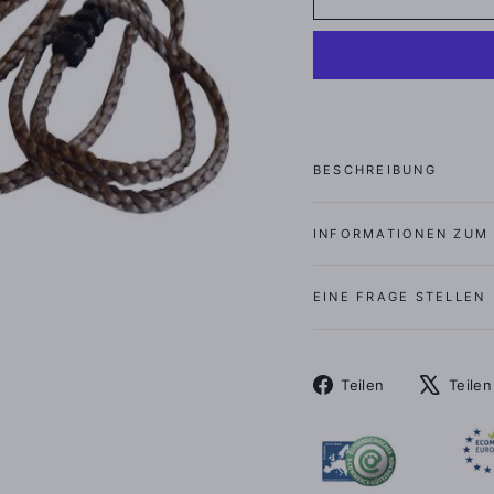
BESCHREIBUNG
INFORMATIONEN ZUM
EINE FRAGE STELLEN
Auf
Teilen
Teilen
Facebook
teilen