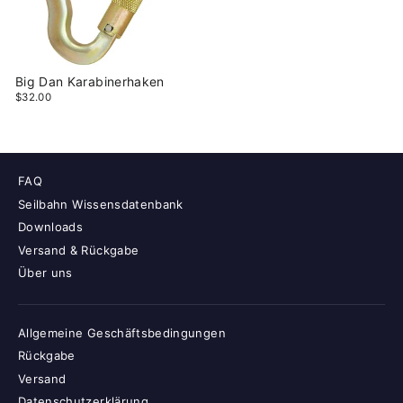
Big Dan Karabinerhaken
$32.00
FAQ
Seilbahn Wissensdatenbank
Downloads
Versand & Rückgabe
Über uns
Allgemeine Geschäftsbedingungen
Rückgabe
Versand
Datenschutzerklärung