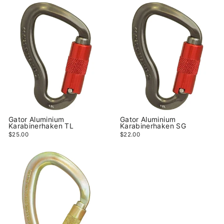
Gator Aluminium
Gator Aluminium
Karabinerhaken TL
Karabinerhaken SG
$25.00
$22.00