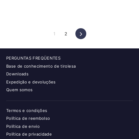
Próximo
1
2
PERGUNTAS FREQÜENTES
Base de conhecimento de tirolesa
Downloads
Expedição e devoluções
Quem somos
Termos e condições
Política de reembolso
Política de envio
Política de privacidade