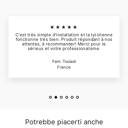
★★★★★
C'est très simple d'installation et la tyrolienne
fonctionne très bien. Produit répondant à nos
attentes, à recommander! Merci pour le
sérieux et votre professionalisme.
Fam. Touladi
France
Potrebbe piacerti anche